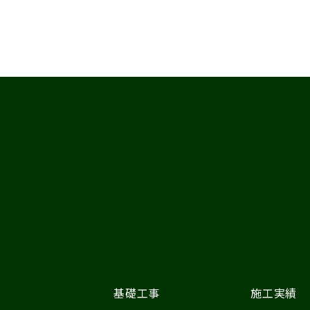
基礎工事
施工実績