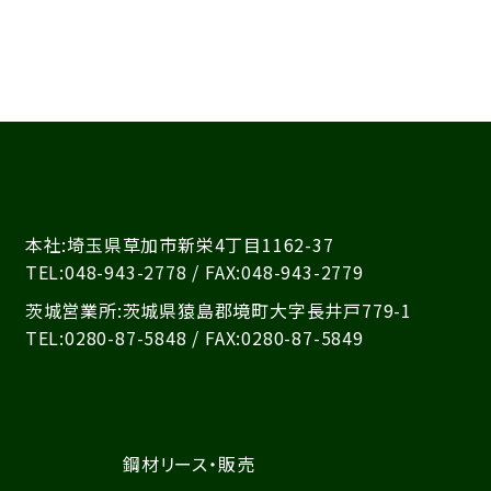
本社:埼玉県草加市新栄4丁目1162-37
TEL:048-943-2778 / FAX:048-943-2779
茨城営業所:茨城県猿島郡境町大字長井戸779-1
TEL:0280-87-5848 / FAX:0280-87-5849
鋼材リース・販売