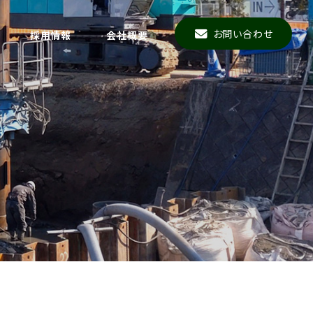
お問い合わせ
採用情報
会社概要