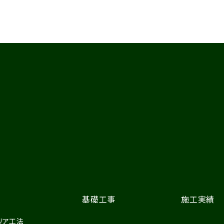
基礎工事
施工実績
リア工法