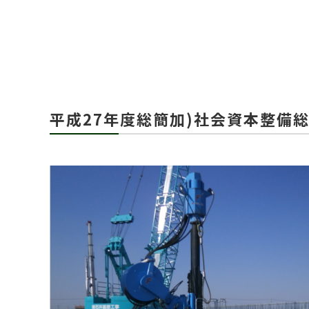
平成27年度総簡加)社会資本整備総