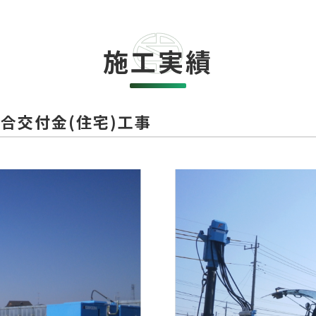
施工実績
合交付金(住宅)工事