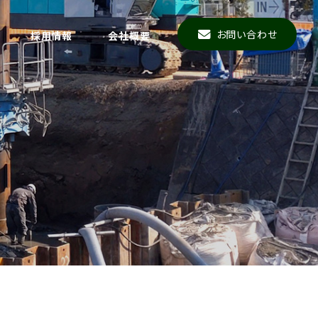
お問い合わせ
採用情報
会社概要