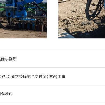
整備事務所
加)社会資本整備総合交付金(住宅)工事
川俣地内