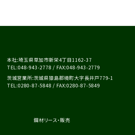
本社:埼玉県草加市新栄4丁目1162-37
TEL:048-943-2778 / FAX:048-943-2779
茨城営業所:茨城県猿島郡境町大字長井戸779-1
TEL:0280-87-5848 / FAX:0280-87-5849
鋼材リース・販売