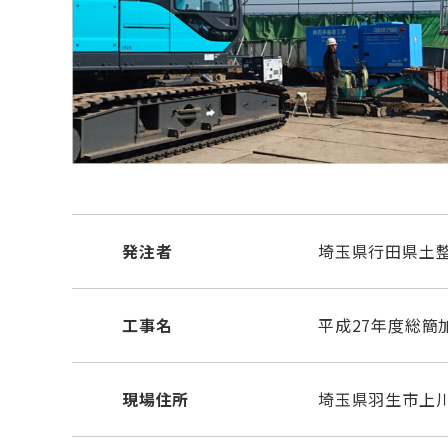
発注者
埼玉県行田県土
工事名
平成27年度総簡
現場住所
埼玉県羽生市上