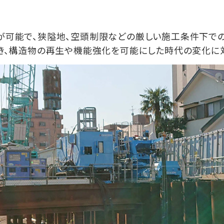
が可能で、狭隘地、空頭制限などの厳しい施工条件下で
き、構造物の再生や機能強化を可能にした時代の変化に