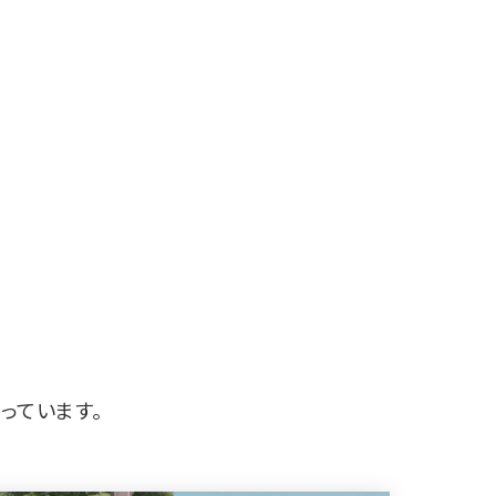
っています。