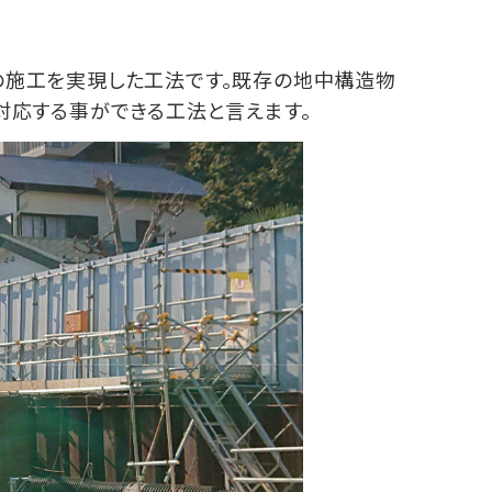
の施工を実現した工法です。既存の地中構造物
対応する事ができる工法と言えます。