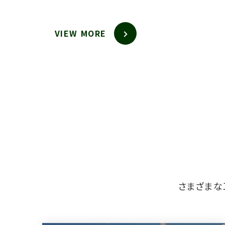
VIEW MORE
さまざまな