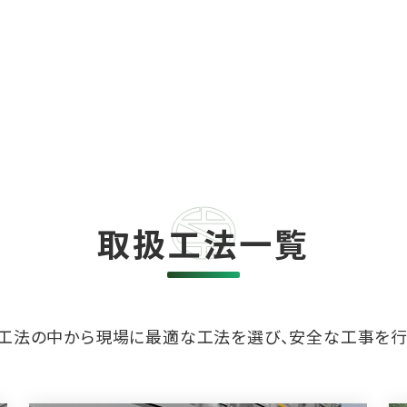
取扱工法一覧
工法の中から現場に最適な工法を選び、安全な工事を行