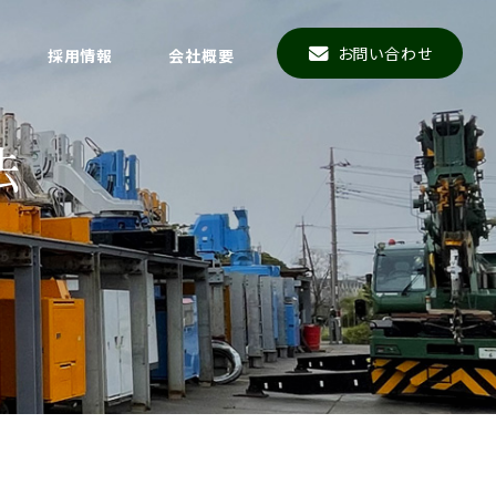
お問い合わせ
採用情報
会社概要
法