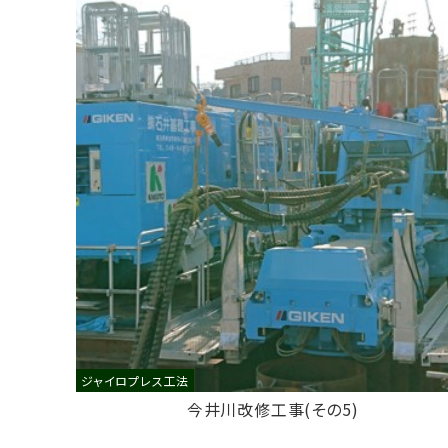
ジャイロプレス工法
今井川改修工事(その5)