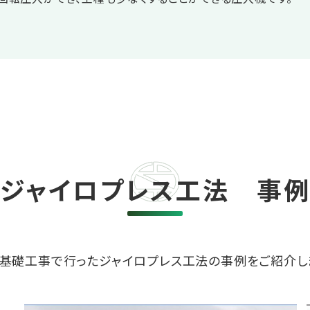
ジャイロプレス工法 事
基礎工事で行ったジャイロプレス工法の事例をご紹介し